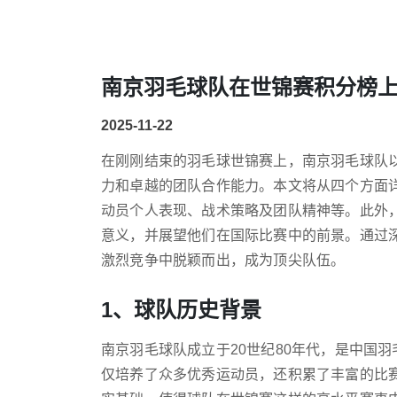
南京羽毛球队在世锦赛积分榜上
2025-11-22
在刚刚结束的羽毛球世锦赛上，南京羽毛球队以
力和卓越的团队合作能力。本文将从四个方面
动员个人表现、战术策略及团队精神等。此外
意义，并展望他们在国际比赛中的前景。通过
激烈竞争中脱颖而出，成为顶尖队伍。
1、球队历史背景
南京羽毛球队成立于20世纪80年代，是中国
仅培养了众多优秀运动员，还积累了丰富的比