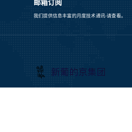
邮箱订阅
我们提供信息丰富的月度技术通讯-请查看。
✅✅3003新葡的京集团(股份)有限公司官网💖『
运滚滚,大吉大利』💖新葡的京集团,3003新葡
集团,3003新葡的京集团官网,3003新葡的京集
网址快速注册链接入口🎯、APP下载📱、平台
页及登录服务。作为中国区领先的平台,为用户
供安全、稳定的注册体验,24小时客服随时在线