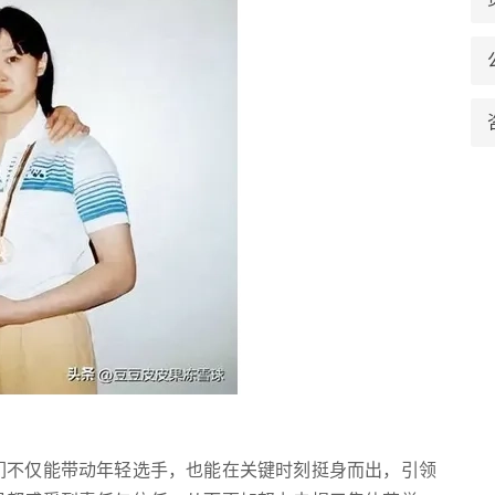
们不仅能带动年轻选手，也能在关键时刻挺身而出，引领