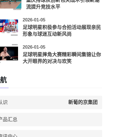
重庆排球队创新包夹战术引领新潮
流提升竞技水平
2026-01-05
足球明星积极参与合拍活动展现亲民
形象与球迷互动新风尚
2026-01-05
足球明星摔角大赛精彩瞬间集锦让你
大开眼界的对决与欢笑
航
认识
新葡的京集团
产品汇总
资讯中心