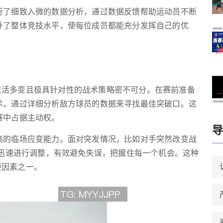
行了细致入微的数据分析，通过数据反馈帮助运动员不断
升了整体竞技水平，使每位成员都能充分发挥自己的优
与其灵活多变且极具针对性的战术策略密不可分。在赛前准备
术，通过详细分析敌方球员的数据来寻找最佳突破口。这
赛中占据主动权。
导
高的临场应变能力。面对突发情况，比如对手突然改变战
迅速进行调整，有效避免失误，把握住每一个机会。这种
重要因素之一。