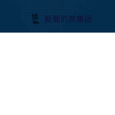
✅✅3003新葡的京集团(股份)有限公司官网💖『
运滚滚,大吉大利』💖新葡的京集团,3003新葡
集团,3003新葡的京集团官网,3003新葡的京集
网址快速注册链接入口🎯、APP下载📱、平台
页及登录服务。作为中国区领先的平台,为用户
供安全、稳定的注册体验,24小时客服随时在线
持。立即前往官网,轻松注册,畅享高品质平台服