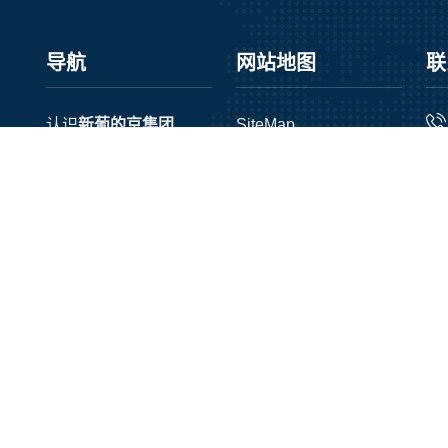
导航
网站地图
联
认识
新葡的京集团
SiteMap
 财
的京
产品汇总
团
资讯中心
首
提
公司服务
支
咨询
3003新葡的京集团
务