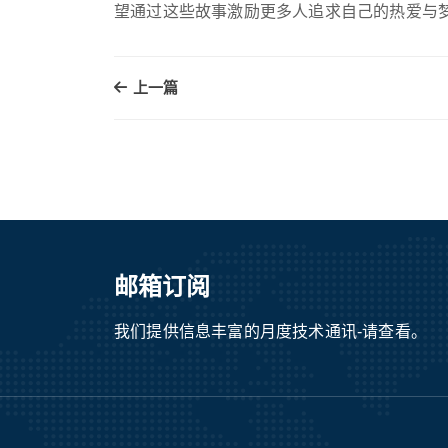
望通过这些故事激励更多人追求自己的热爱与
上一篇
邮箱订阅
我们提供信息丰富的月度技术通讯-请查看。