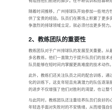
有阻挡他们前进的脚步。在不断试训和招募新
随着时间推移，广州排球队开始参加一些地方
供了宝贵的经验。队员们在赛场上积累了更多
争激烈的排球领域立足，就必须付出更多努力
2、教练团队的重要性
教练团队对于广州排球队的发展至关重要。从
多名教练，他们一直致力于提升队员们的技术
队员能够在短时间内掌握更高难度的技术动作
此外，教练们还关注队员之间的配合训练，通
化的训练下，这支年轻且充满潜力的队伍逐渐
的进步不仅增强了他们对胜利的渴望，也让整
与此同时，教练团队还注重培养队员们良好的
年轻选手面对失败时的不安情绪，从而增强自