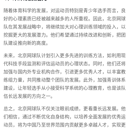
随着体育科学的发展，对运动员特别是青少年选手而言，良
好的心理素质已经被越来越多的人所重视。因此，北京网球
队在其发展战略中，将继续加大对心理训练领域的投入，以
挖掘更大的发展潜力。他们希望通过持续改进和创新，把团
队建设推向新的高度。
未来，北京网球队计划引入更多先进的训练方法，如利用现
代科技手段监测和评估运动员的心理状态。同时，他们还将
加强与国内外专业机构合作，引进更多优秀人才，以丰富教
练组力量，共同推动整个团队的发展。此外，加强青训体系
建设，让年轻选手从小接受科学系统的心理教育，也是该队
伍长远发展的方向之一。
总之，北京网球队不仅关注眼前成绩，更看重长远发展。他
们相信，通过不断优化自身结构，以培养全面发展的优秀运
动员，将为中国乃至世界范围内贡献更多卓越人才，实现更