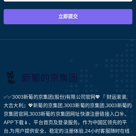
立即提交
✅✅3003新葡的京集团(股份)有限公司官网💖『 财运滚滚,
大吉大利』💖新葡的京集团,3003新葡的京集团,3003新葡的
京集团官网,3003新葡的京集团网址快速注册链接入口🎯、
APP下载📱、平台首页及登录服务。作为中国区领先的平
台,为用户提供安全、稳定的注册体验,24小时客服随时在线