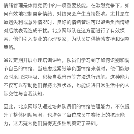
情绪管理是体育竞赛中的一项重要技能。在激烈竞争下，如
何有效地控制自身情绪，对结果会产生直接影响。尤其是在
遭遇失利或意外情况时，良好的情绪管理可以避免负面情绪
对后续表现造成干扰。北京网球队在这方面进行了有效探
索，他们引入专业的心理专家，为队员提供情感支持和调整
策略。
通过定期开展心理培训课程，队员们学习到了如何识别和调
节自己的情绪。当焦虑或紧张等负面情绪来袭时，他们能够
及时采取深呼吸、积极自我暗示等方法进行疏解。这种能力
不仅可以帮助他们保持比赛状态，也能促进日常生活中的人
际交往与自我认知。
因此，北京网球队通过培养队员们的情绪管理能力，不仅提
升了整体团队氛围，也增强了每位成员在赛场上的抗压能
力，这无疑为他们赢得更多胜利奠定了基础。