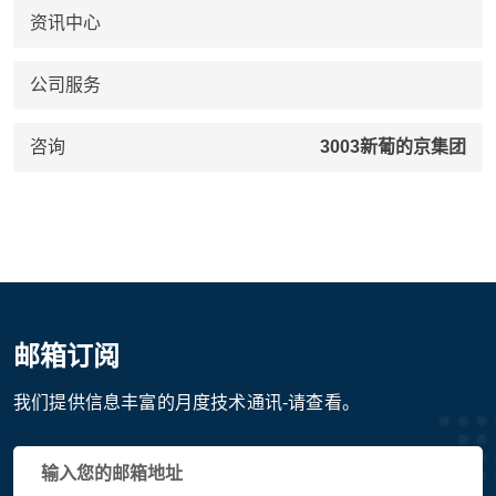
资讯中心
公司服务
咨询
3003新葡的京集团
邮箱订阅
我们提供信息丰富的月度技术通讯-请查看。