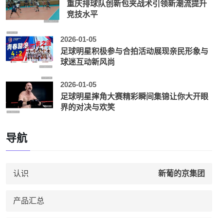
重庆排球队创新包夹战术引领新潮流提升
竞技水平
2026-01-05
足球明星积极参与合拍活动展现亲民形象与
球迷互动新风尚
2026-01-05
足球明星摔角大赛精彩瞬间集锦让你大开眼
界的对决与欢笑
导航
认识
新葡的京集团
产品汇总