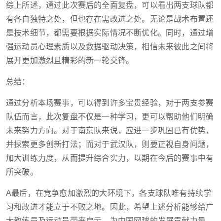
综上所述，通过此次赛后的全面复盘，可以看出两支球队都
有各自独特之处，但也存在需改进之处。无论是战术布置还
是技术细节，都需要根据实际情况不断优化。同时，通过增
强运动员心理素质以及数据驱动决策，相信未来彼此之间将
展开更加激烈且精彩的新一轮交锋。
总结：
通过分析本场赛事，可以得到许多宝贵经验，对于两支参赛
队伍而言，此次复盘不仅是一种学习，更可以帮助他们明确
未来努力方向。对于南京队来说，应进一步巩固已有优势，
并探索更多创新打法；而对于武汉队，则要正视自身问题，
加大训练力度，从而提升综合实力，以期在今后的赛事中有
所突破。
A最后，在竞争愈加激烈的大环境下，各支球队唯有持续学
习和改进才能立于不败之地。因此，希望上述分析能够给广
大教练员及运动员带来启示，为中国网球的发展贡献力量，