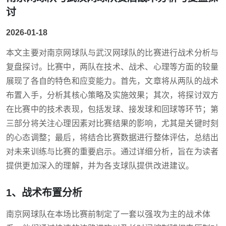
讨
2026-01-18
本文主要对南京网球队与武汉网球队的比赛进行战术分析与
复盘探讨。比赛中，两队在技术、战术、心理等方面的较量
展现了各自的特色和应变能力。首先，文章将从两队的战术
布置入手，分析其核心策略及实施效果；其次，将探讨双方
在比赛中的技术表现，包括发球、接发球和回球等环节；第
三部分将关注心理因素对比赛结果的影响，尤其是关键时刻
的心态调整；最后，将结合比赛数据进行整体评估，总结出
对未来训练与比赛的重要启示。通过详细分析，旨在为读者
提供更加深入的理解，并为各支球队提供改进建议。
1、战术布置分析
南京网球队在本场比赛前制定了一套以强攻为主的战术体