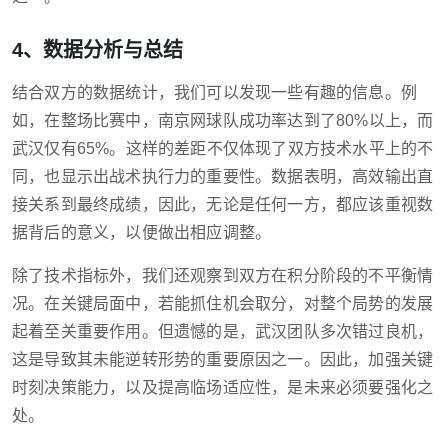
4、数据分析与总结
结合双方的数据统计，我们可以发现一些有趣的信息。例
如，在整场比赛中，南京网球队成功率达到了80%以上，而
武汉仅有65%。这样的差距不仅体现了双方技术水平上的不
同，也显示出战术执行力的重要性。数据表明，高效输出直
接关系到最终成绩，因此，无论是任何一方，都应该重视数
据背后的意义，以便做出相应调整。
除了技术指标外，我们还观察到双方在积分阶段的不平衡情
况。在关键局面中，若能抓住机会取分，对整个局势的发展
起着至关重要作用。但遗憾的是，武汉团队多次错过良机，
这是导致其未能逆转形势的重要原因之一。因此，加强关键
时刻决策能力，以及提高临场适应性，是未来必须要强化之
处。